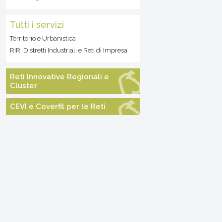
Tutti i servizi
Territorio e Urbanistica
RIR, Distretti Industriali e Reti di Impresa
Reti Innovative Regionali e
Cluster
CEVI e Coverfil per le Reti