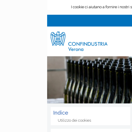
Indice
Utilizzo dei cookies